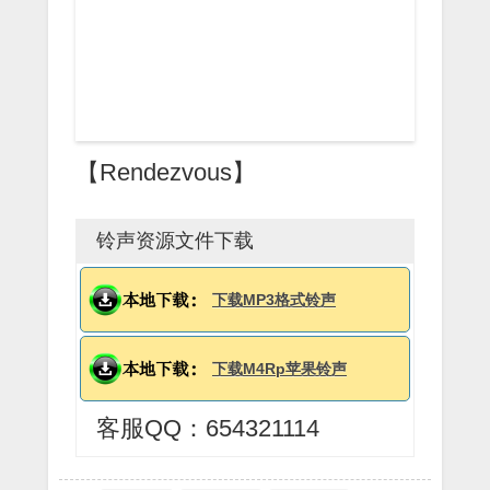
【Rendezvous】
铃声资源文件下载
下载MP3格式铃声
下载M4Rp苹果铃声
客服QQ：654321114