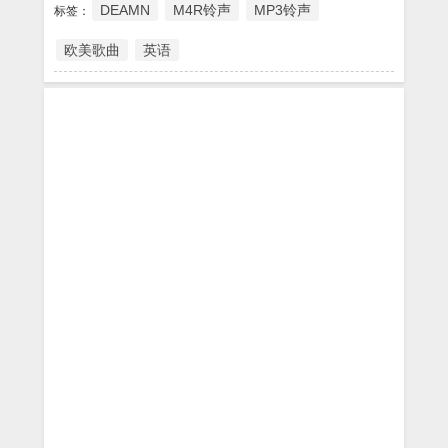
DEAMN
M4R铃声
MP3铃声
标签：
欧美歌曲
英语