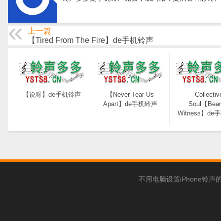
上一篇
【Tired From The Fire】de手机铃声
【说呀】de手机铃声
【Never Tear Us
Collectiv
Apart】de手机铃声
Soul【Bear
Witness】d
不用电脑设置iPhone铃声