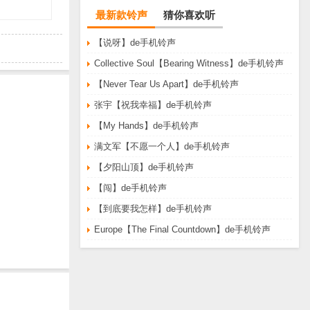
最新款铃声
猜你喜欢听
【说呀】de手机铃声
Collective Soul【Bearing Witness】de手机铃声
【Never Tear Us Apart】de手机铃声
张宇【祝我幸福】de手机铃声
【My Hands】de手机铃声
满文军【不愿一个人】de手机铃声
【夕阳山顶】de手机铃声
【闯】de手机铃声
【到底要我怎样】de手机铃声
Europe【The Final Countdown】de手机铃声