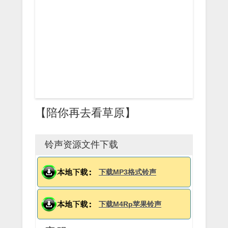
【陪你再去看草原】
铃声资源文件下载
下载MP3格式铃声
下载M4Rp苹果铃声