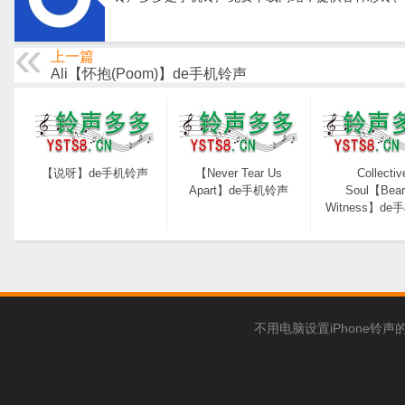
上一篇
Ali【怀抱(Poom)】de手机铃声
【说呀】de手机铃声
【Never Tear Us
Collectiv
Apart】de手机铃声
Soul【Bear
Witness】d
不用电脑设置iPhone铃声