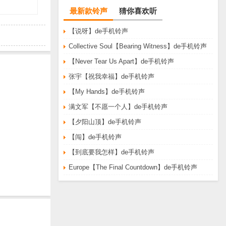
最新款铃声
猜你喜欢听
【说呀】de手机铃声
Collective Soul【Bearing Witness】de手机铃声
【Never Tear Us Apart】de手机铃声
张宇【祝我幸福】de手机铃声
【My Hands】de手机铃声
满文军【不愿一个人】de手机铃声
【夕阳山顶】de手机铃声
【闯】de手机铃声
【到底要我怎样】de手机铃声
Europe【The Final Countdown】de手机铃声