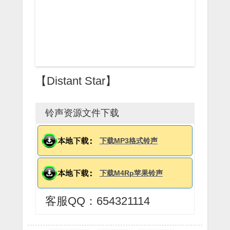
【Distant Star】
铃声资源文件下载
下载MP3格式铃声
下载M4Rp苹果铃声
客服QQ：654321114