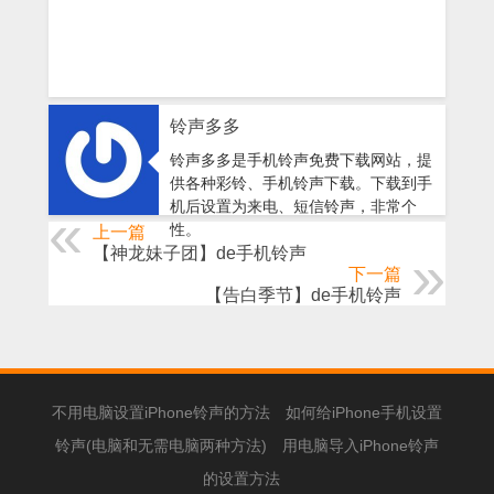
铃声多多
铃声多多是手机铃声免费下载网站，提
供各种彩铃、手机铃声下载。下载到手
机后设置为来电、短信铃声，非常个
性。
上一篇
【神龙妹子团】de手机铃声
下一篇
【告白季节】de手机铃声
不用电脑设置iPhone铃声的方法
如何给iPhone手机设置
铃声(电脑和无需电脑两种方法)
用电脑导入iPhone铃声
的设置方法