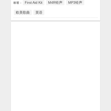
First Aid Kit
M4R铃声
MP3铃声
标签：
欧美歌曲
英语