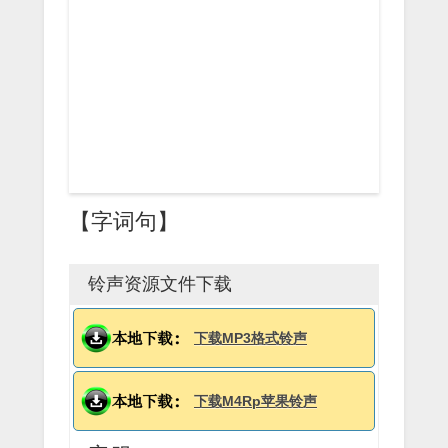
【字词句】
铃声资源文件下载
下载MP3格式铃声
下载M4Rp苹果铃声