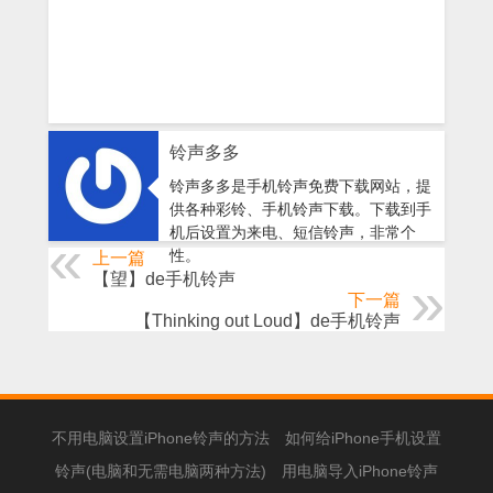
铃声多多
铃声多多是手机铃声免费下载网站，提
供各种彩铃、手机铃声下载。下载到手
机后设置为来电、短信铃声，非常个
性。
上一篇
【望】de手机铃声
下一篇
【Thinking out Loud】de手机铃声
不用电脑设置iPhone铃声的方法
如何给iPhone手机设置
铃声(电脑和无需电脑两种方法)
用电脑导入iPhone铃声