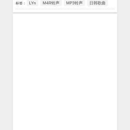
LYn
M4R铃声
MP3铃声
日韩歌曲
标签：