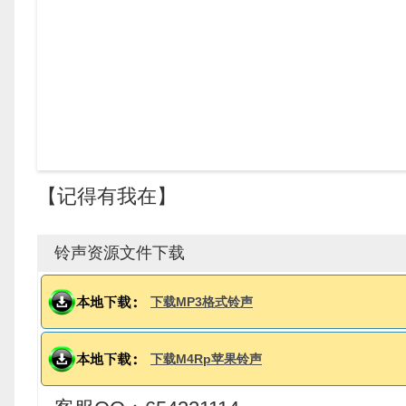
【记得有我在】
铃声资源文件下载
下载MP3格式铃声
下载M4Rp苹果铃声