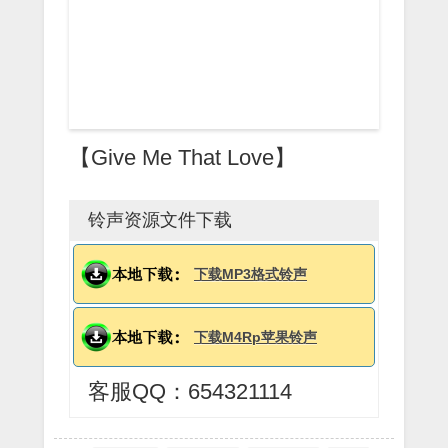
【Give Me That Love】
铃声资源文件下载
下载MP3格式铃声
下载M4Rp苹果铃声
客服QQ：654321114