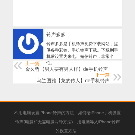
铃声多多
铃声多多是手机铃声免费下载网站，提
供各种彩铃、手机铃声下载。下载到手
机后设置为来电、短信铃声，非常个
性。
上一篇
金久哲【男人要有男人样】de手机铃声
下一篇
乌兰图雅【龙的传人】de手机铃声
不用电脑设置iPhone铃声的方法
如何给iPhone手机设置
铃声(电脑和无需电脑两种方法)
用电脑导入iPhone铃声
的设置方法