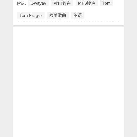
Gwayav
M4R铃声
MP3铃声
Tom
标签：
Tom Frager
欧美歌曲
英语