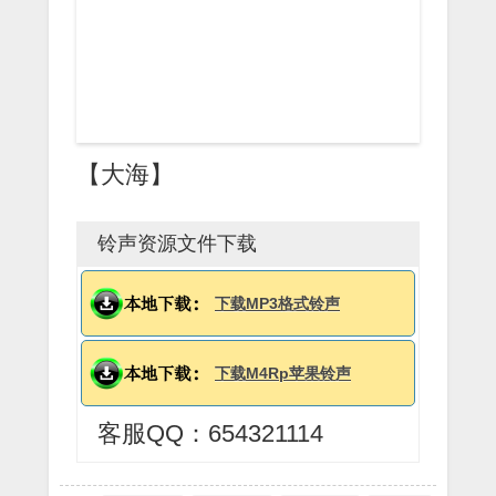
【大海】
铃声资源文件下载
下载MP3格式铃声
下载M4Rp苹果铃声
客服QQ：654321114