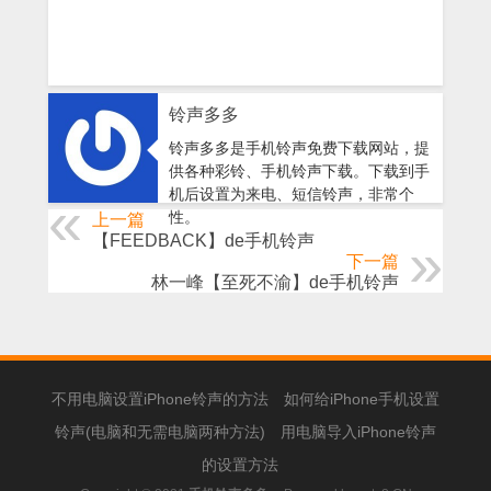
铃声多多
铃声多多是手机铃声免费下载网站，提
供各种彩铃、手机铃声下载。下载到手
机后设置为来电、短信铃声，非常个
性。
上一篇
【FEEDBACK】de手机铃声
下一篇
林一峰【至死不渝】de手机铃声
不用电脑设置iPhone铃声的方法
如何给iPhone手机设置
铃声(电脑和无需电脑两种方法)
用电脑导入iPhone铃声
的设置方法