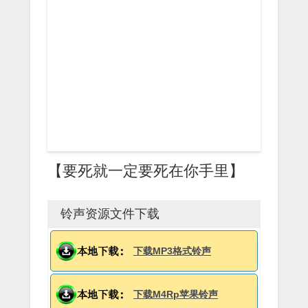
【要死就一定要死在你手里】
铃声资源文件下载
下载MP3格式铃声
下载M4Rp苹果铃声