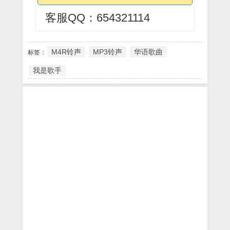
客服QQ：654321114
M4R铃声
MP3铃声
华语歌曲
标签：
我是歌手