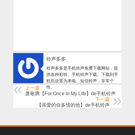
铃声多多
铃声多多是手机铃声免费下载网站，提
供各种彩铃、手机铃声下载。下载到手
机后设置为来电、短信铃声，非常个
性。
上一篇
萧敬腾【For Once In My Life】de手机铃声
下一篇
【亲爱的你多情的他】de手机铃声