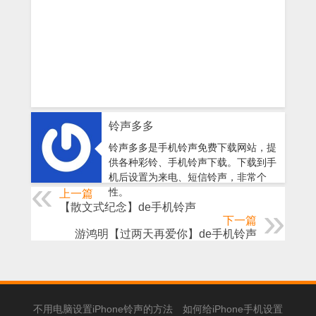
铃声多多
铃声多多是手机铃声免费下载网站，提
供各种彩铃、手机铃声下载。下载到手
机后设置为来电、短信铃声，非常个
性。
上一篇
【散文式纪念】de手机铃声
下一篇
游鸿明【过两天再爱你】de手机铃声
不用电脑设置iPhone铃声的方法
如何给iPhone手机设置