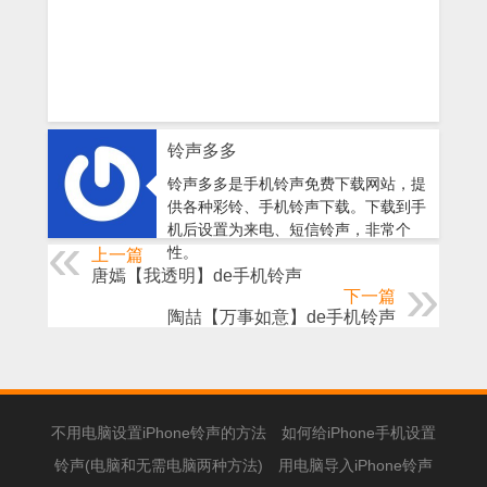
铃声多多
铃声多多是手机铃声免费下载网站，提
供各种彩铃、手机铃声下载。下载到手
机后设置为来电、短信铃声，非常个
性。
上一篇
唐嫣【我透明】de手机铃声
下一篇
陶喆【万事如意】de手机铃声
不用电脑设置iPhone铃声的方法
如何给iPhone手机设置
铃声(电脑和无需电脑两种方法)
用电脑导入iPhone铃声