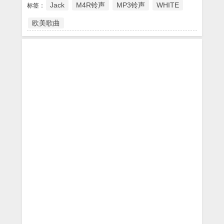
Jack
M4R铃声
MP3铃声
WHITE
标签：
欧美歌曲