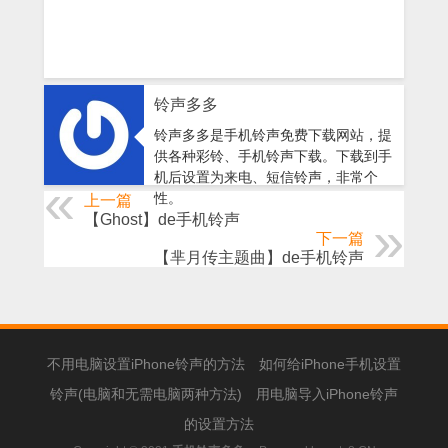
铃声多多
铃声多多是手机铃声免费下载网站，提
供各种彩铃、手机铃声下载。下载到手
机后设置为来电、短信铃声，非常个
性。
上一篇
【Ghost】de手机铃声
下一篇
【芈月传主题曲】de手机铃声
不用电脑设置iPhone铃声的方法
如何给iPhone手机设置
铃声(电脑和无需电脑两种方法)
用电脑导入iPhone铃声
的设置方法