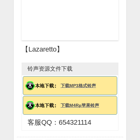
【Lazaretto】
铃声资源文件下载
下载MP3格式铃声
下载M4Rp苹果铃声
客服QQ：654321114