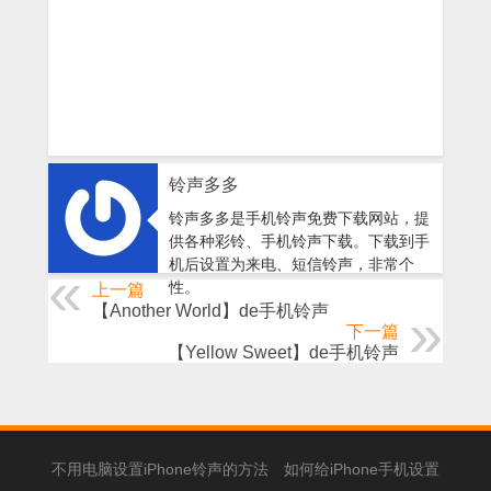
铃声多多
铃声多多是手机铃声免费下载网站，提
供各种彩铃、手机铃声下载。下载到手
机后设置为来电、短信铃声，非常个
性。
上一篇
【Another World】de手机铃声
下一篇
【Yellow Sweet】de手机铃声
不用电脑设置iPhone铃声的方法
如何给iPhone手机设置