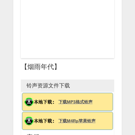
【烟雨年代】
铃声资源文件下载
下载MP3格式铃声
下载M4Rp苹果铃声