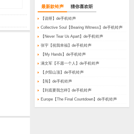
最新款铃声
猜你喜欢听
【说呀】de手机铃声
Collective Soul【Bearing Witness】de手机铃声
【Never Tear Us Apart】de手机铃声
张宇【祝我幸福】de手机铃声
【My Hands】de手机铃声
满文军【不愿一个人】de手机铃声
【夕阳山顶】de手机铃声
【闯】de手机铃声
【到底要我怎样】de手机铃声
Europe【The Final Countdown】de手机铃声