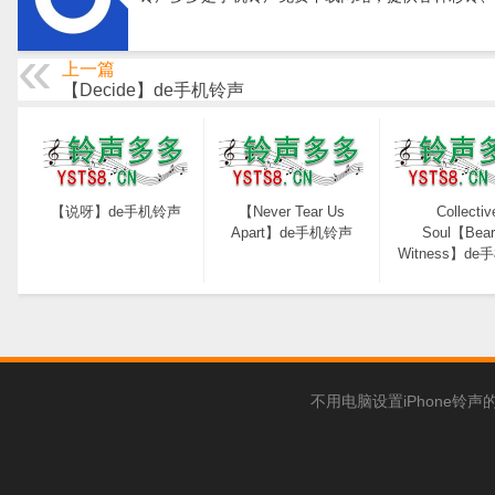
上一篇
【Decide】de手机铃声
【说呀】de手机铃声
【Never Tear Us
Collectiv
Apart】de手机铃声
Soul【Bear
Witness】d
不用电脑设置iPhone铃声