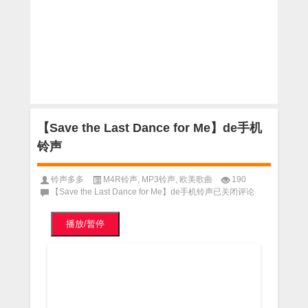
【Save the Last Dance for Me】de手机
铃声
铃声多多
M4R铃声
,
MP3铃声
,
欧美歌曲
190
【Save the Last Dance for Me】de手机铃声
已关闭评论
播放/暂停