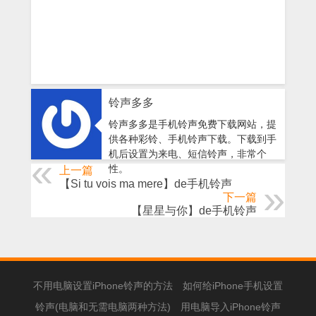
铃声多多
铃声多多是手机铃声免费下载网站，提
供各种彩铃、手机铃声下载。下载到手
机后设置为来电、短信铃声，非常个
性。
上一篇
【Si tu vois ma mere】de手机铃声
下一篇
【星星与你】de手机铃声
不用电脑设置iPhone铃声的方法
如何给iPhone手机设置
铃声(电脑和无需电脑两种方法)
用电脑导入iPhone铃声