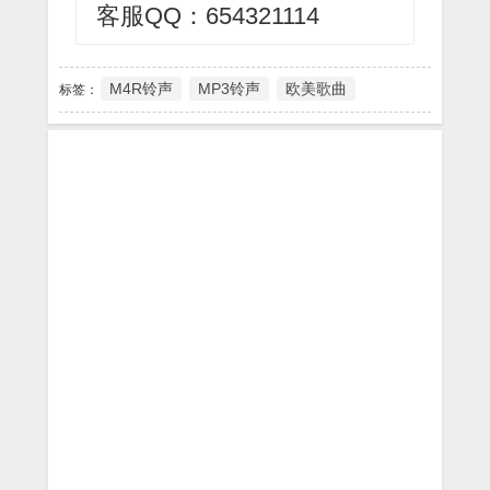
客服QQ：654321114
M4R铃声
MP3铃声
欧美歌曲
标签：