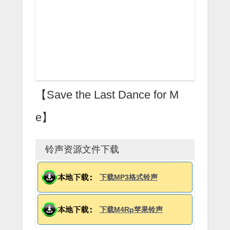
【Save the Last Dance for M
e】
铃声资源文件下载
下载MP3格式铃声
下载M4Rp苹果铃声