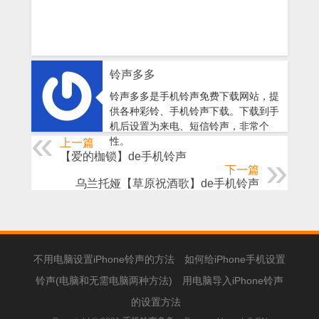
铃声多多
铃声多多是手机铃声免费下载网站，提
供各种彩铃、手机铃声下载。下载到手
机后设置为来电、短信铃声，非常个
性。
上一篇
【爱的枷锁】de手机铃声
下一篇
乌兰托娅【草原祝酒歌】de手机铃声
不用电脑设置iPhone铃声的方法
如何给iPhone手机设置
铃声(电脑和无需电脑两种方法)
用电脑导入iPhone铃声
的设置方法