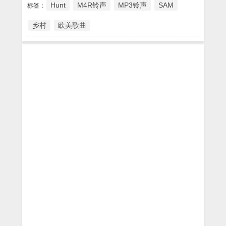
Hunt
M4R铃声
MP3铃声
SAM
标签：
乡村
欧美歌曲