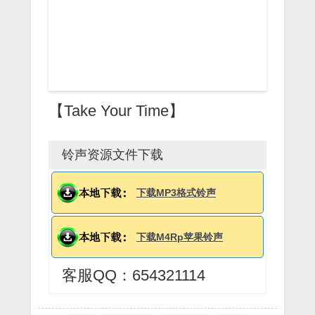
【Take Your Time】
铃声资源文件下载
下载MP3格式铃声
下载M4Rp苹果铃声
客服QQ：654321114