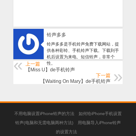
铃声多多
铃声多多是手机铃声免费下载网站，提
供各种彩铃、手机铃声下载。下载到手
机后设置为来电、短信铃声，非常个
性。
上一篇
【Miss U】de手机铃声
下一篇
【Waiting On Mary】de手机铃声
不用电脑设置iPhone铃声的方法
如何给iPhone手机设置
铃声(电脑和无需电脑两种方法)
用电脑导入iPhone铃声
的设置方法