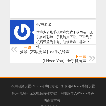
铃声多多
铃声多多是手机铃声免费下载网站，提
供各种彩铃、手机铃声下载。下载到手
机后设置为来电、短信铃声，非常个
性。
上一篇
梦然【不以为然】de手机铃声
下一篇
【I Need You】de手机铃声
不用电脑设置iPhone铃声的方法
如何给iPhone手机设置
铃声(电脑和无需电脑两种方法)
用电脑导入iPhone铃声
的设置方法