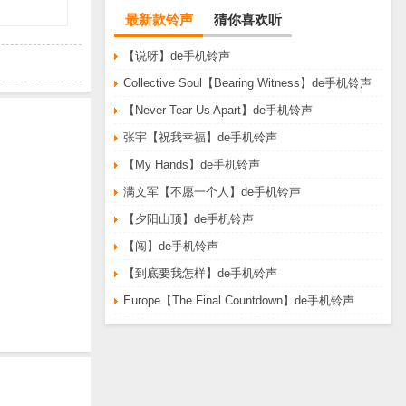
最新款铃声
猜你喜欢听
【说呀】de手机铃声
Collective Soul【Bearing Witness】de手机铃声
【Never Tear Us Apart】de手机铃声
张宇【祝我幸福】de手机铃声
【My Hands】de手机铃声
满文军【不愿一个人】de手机铃声
【夕阳山顶】de手机铃声
【闯】de手机铃声
【到底要我怎样】de手机铃声
Europe【The Final Countdown】de手机铃声