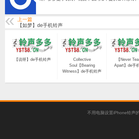
上一篇
【如梦】de手机铃声
【说呀】de手机铃声
Collective
【Never Tea
Soul【Bearing
Apart】de
Witness】de手机铃声
不用电脑设置iPhone铃声