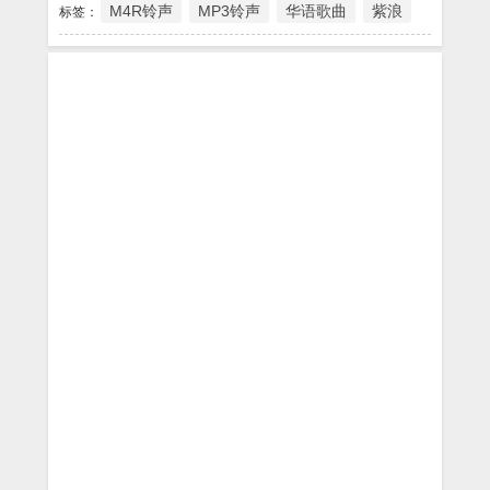
M4R铃声
MP3铃声
华语歌曲
紫浪
标签：