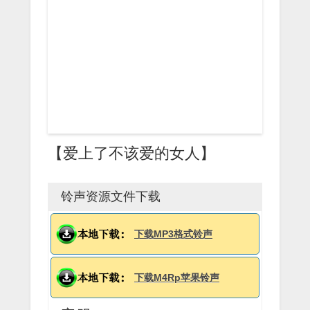
【爱上了不该爱的女人】
铃声资源文件下载
下载MP3格式铃声
下载M4Rp苹果铃声