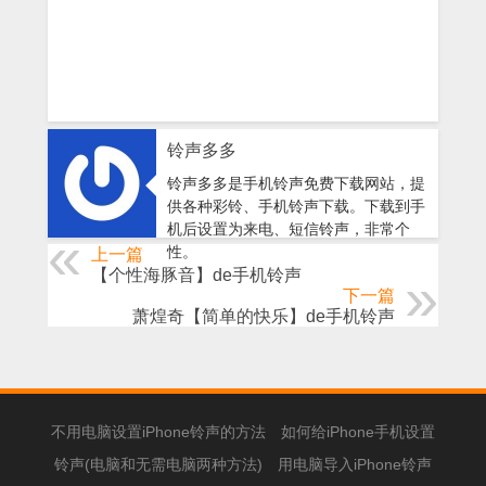
铃声多多
铃声多多是手机铃声免费下载网站，提
供各种彩铃、手机铃声下载。下载到手
机后设置为来电、短信铃声，非常个
性。
上一篇
【个性海豚音】de手机铃声
下一篇
萧煌奇【简单的快乐】de手机铃声
不用电脑设置iPhone铃声的方法
如何给iPhone手机设置
铃声(电脑和无需电脑两种方法)
用电脑导入iPhone铃声