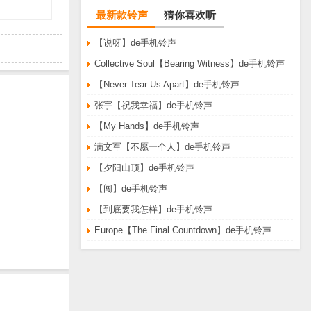
最新款铃声
猜你喜欢听
【说呀】de手机铃声
Collective Soul【Bearing Witness】de手机铃声
【Never Tear Us Apart】de手机铃声
张宇【祝我幸福】de手机铃声
【My Hands】de手机铃声
满文军【不愿一个人】de手机铃声
【夕阳山顶】de手机铃声
【闯】de手机铃声
【到底要我怎样】de手机铃声
Europe【The Final Countdown】de手机铃声