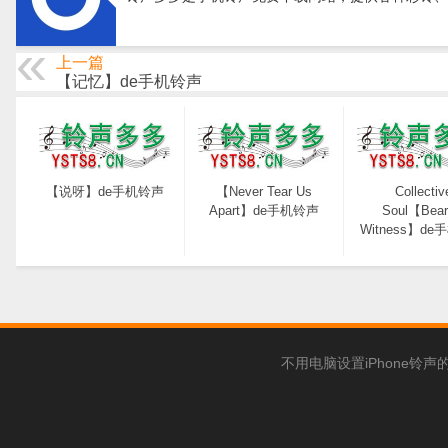
上一篇
【记忆】de手机铃声
【说呀】de手机铃声
【Never Tear Us
Collectiv
Apart】de手机铃声
Soul【Bear
Witness】d
不用电脑设置iPhone铃声