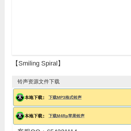
【Smiling Spiral】
铃声资源文件下载
下载MP3格式铃声
下载M4Rp苹果铃声