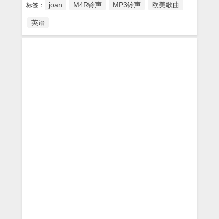
joan
M4R铃声
MP3铃声
欧美歌曲
标签：
英语