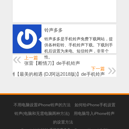
铃声多多
铃声多多是手机铃声免费下载网站，提
供各种彩铃、手机铃声下载。下载到手
机后设置为来电、短信铃声，非常个
性。
上一篇
张雷【断情刀】de手机铃声
下一篇
李志洲【最美的相遇 (DJ阿远2018版)】de手机铃声
不用电脑设置iPhone铃声的方法
如何给iPhone手机设置
铃声(电脑和无需电脑两种方法)
用电脑导入iPhone铃声
的设置方法