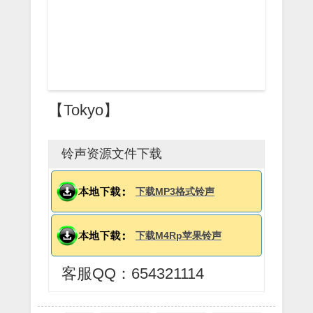
【Tokyo】
铃声资源文件下载
下载MP3格式铃声
下载M4Rp苹果铃声
客服QQ：654321114