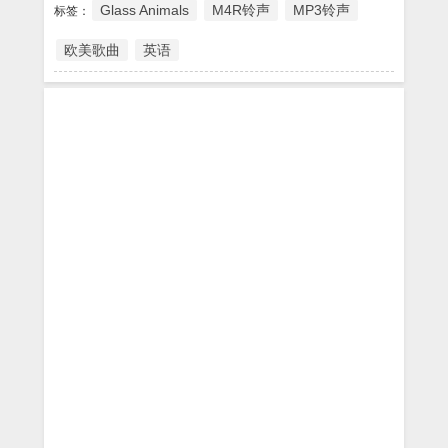
Glass Animals
M4R铃声
MP3铃声
标签：
欧美歌曲
英语