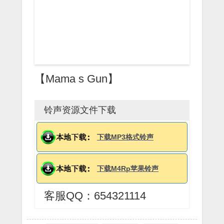
【Mama s Gun】
铃声资源文件下载
下载MP3格式铃声
下载M4Rp苹果铃声
客服QQ：654321114