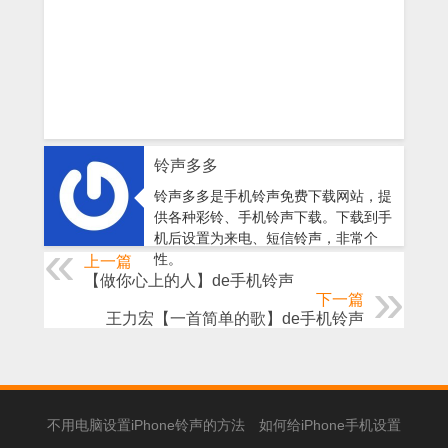
铃声多多
铃声多多是手机铃声免费下载网站，提
供各种彩铃、手机铃声下载。下载到手
机后设置为来电、短信铃声，非常个
性。
上一篇
【做你心上的人】de手机铃声
下一篇
王力宏【一首简单的歌】de手机铃声
不用电脑设置iPhone铃声的方法
如何给iPhone手机设置