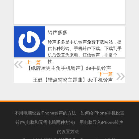
铃声多多
铃声多多是手机铃声免费下载网站，提
供各种彩铃、手机铃声下载。下载到手
机后设置为来电、短信铃声，非常个
性。
上一篇
【纸牌屋男主角手机铃声】de手机铃声
下一篇
王健【错点鸳鸯主题曲】de手机铃声
不用电脑设置iPhone铃声的方法
如何给iPhone手机设置
铃声(电脑和无需电脑两种方法)
用电脑导入iPhone铃声
的设置方法