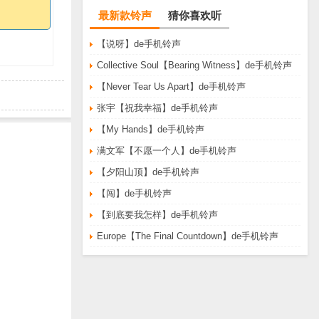
最新款铃声
猜你喜欢听
【说呀】de手机铃声
Collective Soul【Bearing Witness】de手机铃声
【Never Tear Us Apart】de手机铃声
张宇【祝我幸福】de手机铃声
【My Hands】de手机铃声
满文军【不愿一个人】de手机铃声
【夕阳山顶】de手机铃声
【闯】de手机铃声
【到底要我怎样】de手机铃声
Europe【The Final Countdown】de手机铃声