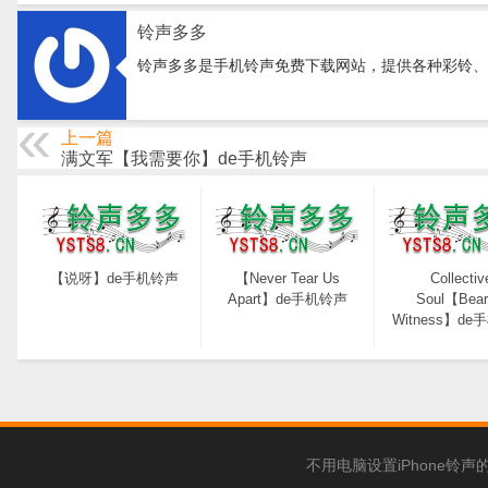
铃声多多
铃声多多是手机铃声免费下载网站，提供各种彩铃、
上一篇
满文军【我需要你】de手机铃声
【说呀】de手机铃声
【Never Tear Us
Collectiv
Apart】de手机铃声
Soul【Bear
Witness】d
不用电脑设置iPhone铃声