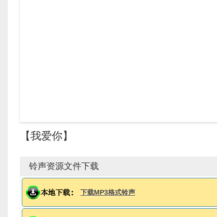
【我爱你】
铃声资源文件下载
下载MP3格式铃声