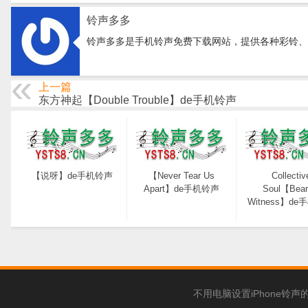
铃声多多
铃声多多是手机铃声免费下载网站，提供各种彩铃、
上一篇
东方神起【Double Trouble】de手机铃声
【说呀】de手机铃声
【Never Tear Us
Collectiv
Apart】de手机铃声
Soul【Bear
Witness】d
不用电脑设置iPhone铃声