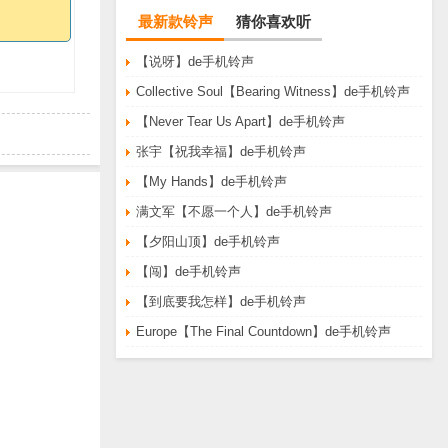
最新款铃声
猜你喜欢听
【说呀】de手机铃声
Collective Soul【Bearing Witness】de手机铃声
【Never Tear Us Apart】de手机铃声
张宇【祝我幸福】de手机铃声
【My Hands】de手机铃声
满文军【不愿一个人】de手机铃声
【夕阳山顶】de手机铃声
【闯】de手机铃声
【到底要我怎样】de手机铃声
Europe【The Final Countdown】de手机铃声