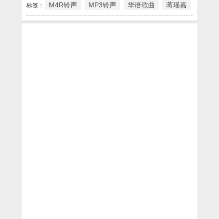
M4R铃声
MP3铃声
华语歌曲
蒋瑶嘉
标签：