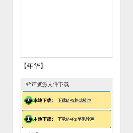
【年华】
铃声资源文件下载
下载MP3格式铃声
下载M4Rp苹果铃声