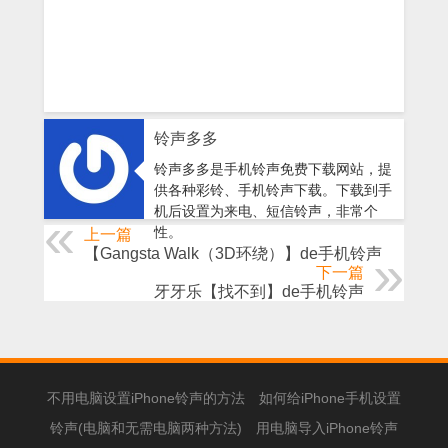
铃声多多
铃声多多是手机铃声免费下载网站，提
供各种彩铃、手机铃声下载。下载到手
机后设置为来电、短信铃声，非常个
性。
上一篇
【Gangsta Walk（3D环绕）】de手机铃声
下一篇
牙牙乐【找不到】de手机铃声
不用电脑设置iPhone铃声的方法
如何给iPhone手机设置
铃声(电脑和无需电脑两种方法)
用电脑导入iPhone铃声