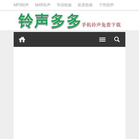
MP3铃声
M4R铃声
华语歌曲
欧美歌曲
个性铃声
日韩歌曲
动漫铃声
DJ铃声
短信铃声
经典好听
iPhone铃声设置方法