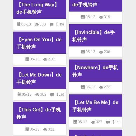
铃声
已关闭评论
M4R铃
【The Long Way】
de手机铃声
歌曲
声
,
MP3铃声
,
欧美歌曲
de手机铃声
05-13
319
05-13
303
【The
【Had Me At Hello】de手
【Invincible】de手
Long Way】de手机铃声
已关
机铃声
已关闭评论
M4R铃
【Eyes On You】de
机铃声
闭评论
M4R铃声
,
MP3铃
声
,
MP3铃声
,
欧美歌曲
手机铃声
05-13
236
声
,
欧美歌曲
05-13
218
【Invincible】de手机铃声
【Nowhere】de手机
【Eyes On You】de手机
已关闭评论
M4R铃声
,
【Let Me Down】de
铃声
铃声
已关闭评论
M4R铃
MP3铃声
,
欧美歌曲
手机铃声
05-13
272
声
,
MP3铃声
,
欧美歌曲
05-13
362
【Let
【Nowhere】de手机铃声
【Let Me Be Me】de
Me Down】de手机铃声
已关闭
已关闭评论
M4R铃声
,
【This Girl】de手机
手机铃声
评论
M4R铃声
,
MP3铃声
,
MP3铃声
,
欧美歌曲
铃声
05-13
327
【Let
欧美歌曲
05-13
321
Me Be Me】de手机铃声
已关